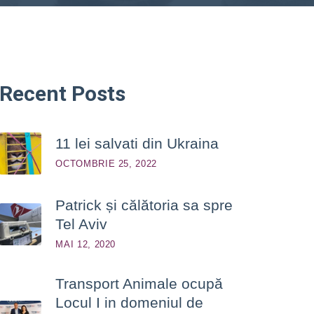
Recent
Posts
11 lei salvati din Ukraina
OCTOMBRIE 25, 2022
Patrick și călătoria sa spre
Tel Aviv
MAI 12, 2020
Transport Animale ocupă
Locul I in domeniul de