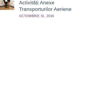
Activități Anexe
Transporturilor Aeriene
OCTOMBRIE 31, 2019