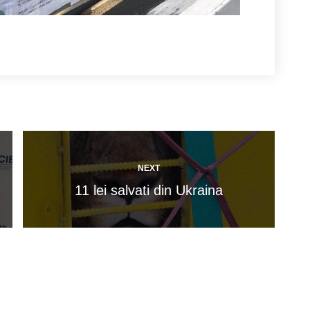
NEXT
11 lei salvati din Ukraina